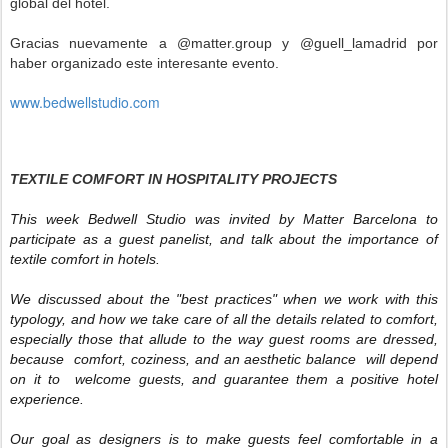
global del hotel.
Gracias nuevamente a @matter.group y @guell_lamadrid por
haber organizado este interesante evento.
www.bedwellstudio.com
TEXTILE COMFORT IN HOSPITALITY PROJECTS
This week Bedwell Studio was invited by Matter Barcelona to 
participate as a guest panelist, and talk about the importance of 
textile comfort in hotels.
We discussed about the "best practices" when we work with this 
typology, and how we take care of all the details related to comfort, 
especially those that allude to the way guest rooms are dressed, 
because  comfort, coziness, and an aesthetic balance  will depend 
on it to  welcome guests, and guarantee them a positive hotel 
experience.
Our goal as designers is to make guests feel comfortable in a 